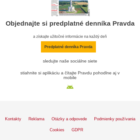
Objednajte si predplatné denníka Pravda
a získajte užitočné informácie na každý deň
Predplatné denníka Pravda
sledujte naše sociálne siete
stiahnite si aplikáciu a čítajte Pravdu pohodlne aj v
mobile
Kontakty
Reklama
Otázky a odpovede
Podmienky používania
Cookies
GDPR